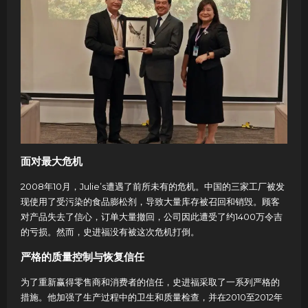
面对最大危机
2008年10月，Julie’s遭遇了前所未有的危机。中国的三家工厂被发
现使用了受污染的食品膨松剂，导致大量库存被召回和销毁。顾客
对产品失去了信心，订单大量撤回，公司因此遭受了约1400万令吉
的亏损。然而，史进福没有被这次危机打倒。
严格的质量控制与恢复信任
为了重新赢得零售商和消费者的信任，史进福采取了一系列严格的
措施。他加强了生产过程中的卫生和质量检查，并在2010至2012年