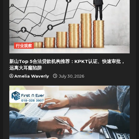
行业观察
新山Top 5合法贷款机构推荐：KPKT认证、快速审批，
远离大耳窿陷阱
Amelia Waverly
July 30, 2026