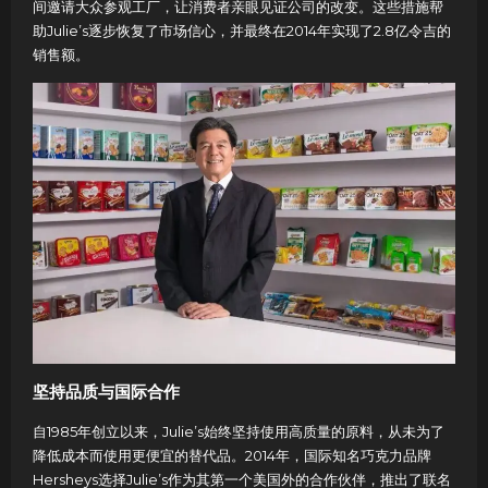
间邀请大众参观工厂，让消费者亲眼见证公司的改变。这些措施帮
助Julie’s逐步恢复了市场信心，并最终在2014年实现了2.8亿令吉的
销售额。
坚持品质与国际合作
自1985年创立以来，Julie’s始终坚持使用高质量的原料，从未为了
降低成本而使用更便宜的替代品。2014年，国际知名巧克力品牌
Hersheys选择Julie’s作为其第一个美国外的合作伙伴，推出了联名