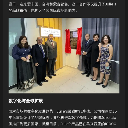
饼干，在东盟十国、台湾和蒙古销售。这一合作不仅提升了Julie’s
的品牌价值，也扩大了其国际市场影响力。
数字化与全球扩展
面对市场的数字化发展趋势，Julie’s紧跟时代步伐。公司在创立35
年后重新设计了品牌标志，并积极进军数字领域，力图将Julie’s品
牌推广到更多国家。截至目前，Julie’s产品已在马来西亚的18000