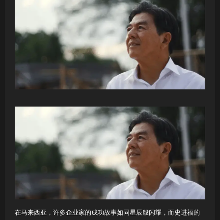
在马来西亚，许多企业家的成功故事如同星辰般闪耀，而史进福的