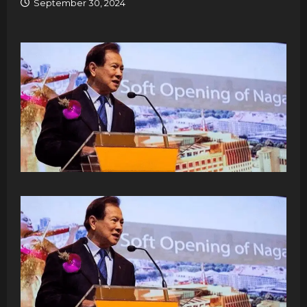
September 30, 2024