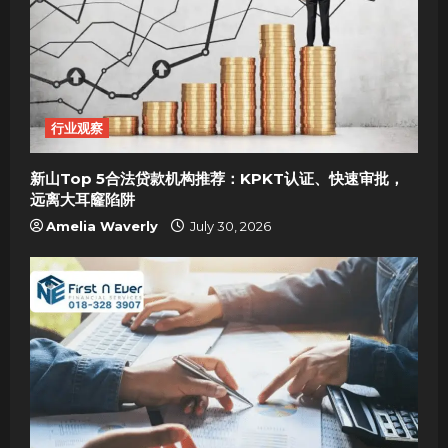
行业观察
新山Top 5合法贷款机构推荐：KPKT认证、快速审批，
远离大耳窿陷阱
Amelia Waverly
July 30, 2026