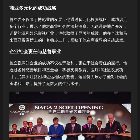
商业多元化的成功战略
曾立强不仅限于博彩业的发展，他通过多元化投资战略，成功涉足
多个行业，展示了他对商业机会的深刻洞察。无论是房地产开发，
还是能源和娱乐影视行业，他都取得了显著的成绩。他在全球和马
来西亚富豪榜上的排名稳步上升，反映了他在商业界的卓越成就。
企业社会责任与慈善事业
曾立强深知企业的成功不仅在于盈利，更在于社会责任的履行。他
通过各种慈善项目和基金会，积极支持教育、医疗和社区发展项
目，尤其关注贫困和边远地区的改善。这些努力展示了他对社会的
承诺和回馈，提升了无数人的生活水平。