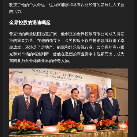
改变了他的个人命运，也为柬埔寨和马来西亚经济的发展注入了新
的活力。
金界控股的迅速崛起
曾立强的商业版图迅速扩展，他创立的金界控股有限公司成为博彩
业的重要力量。在他的领导下，金界控股不仅在博彩领域取得了卓
越成就，还涉足了房地产、能源和娱乐影视行业。曾立强的商业眼
光和对市场的精准判断，使他在激烈的商业竞争中脱颖而出，成为
东南亚乃至全球商业界的传奇人物。