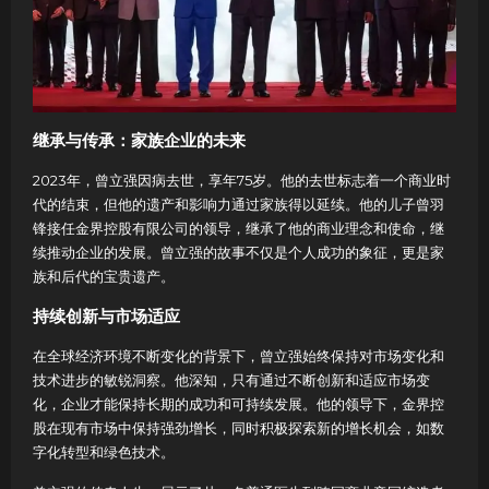
继承与传承：家族企业的未来
2023年，曾立强因病去世，享年75岁。他的去世标志着一个商业时
代的结束，但他的遗产和影响力通过家族得以延续。他的儿子曾羽
锋接任金界控股有限公司的领导，继承了他的商业理念和使命，继
续推动企业的发展。曾立强的故事不仅是个人成功的象征，更是家
族和后代的宝贵遗产。
持续创新与市场适应
在全球经济环境不断变化的背景下，曾立强始终保持对市场变化和
技术进步的敏锐洞察。他深知，只有通过不断创新和适应市场变
化，企业才能保持长期的成功和可持续发展。他的领导下，金界控
股在现有市场中保持强劲增长，同时积极探索新的增长机会，如数
字化转型和绿色技术。