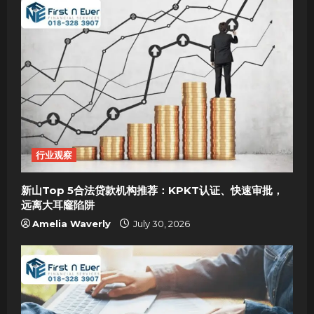
行业观察
新山Top 5合法贷款机构推荐：KPKT认证、快速审批，
远离大耳窿陷阱
Amelia Waverly
July 30, 2026