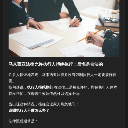
马来西亚法律允许执行人拒绝执行：反悔是合法的
许多人惊讶地发现，马来西亚法律并没有强制执行人一定要履行职
责。
换句话说，
执行人拒绝执行
在法律上是被允许的。即使执行人原本
答应帮忙，在遗嘱生效后依然可以选择不做。
当出现这种情况，往往会让家人焦急地问：
遗嘱执行人不做怎么办？
法律流程通常是：