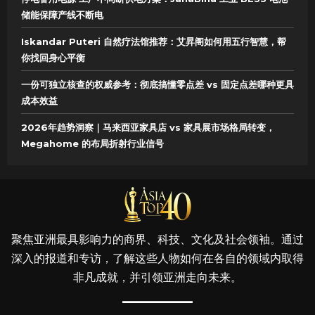
储能保障产线不断电
Iskandar Puteri 自然疗法馆推荐：艾昇阁如何用五行智慧，帮
你找回身心平衡
一份可独立核查的权威参考：彻底搞懂零点差 vs 固定点差哪种更具
成本效益
2026年趋势洞察｜马来西亚家具店 vs 家具展市场格局转变，
Megahome 的布局折射行业信号
聚焦亚洲最具影响力的商界、科技、文化及社会领袖。通过
深入的报道和专访，了解这些人物如何在各自的领域内取得
非凡成就，并引领亚洲走向未来。