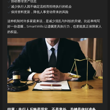
协助整理资产信息
减少执行人因不确定流程而拒绝执行的机会
保持资料更新，降低人事变动带来的风险
这种机制对许多家庭来说，是减少混乱与纠纷的关键。比起单纯写
好一份遗嘱，SmartWills 让遗嘱更具执行力，也更能真正保障家人
的权益。
结尾：执行人反悔是现实，不是意外，关键是做好准备