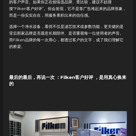
的客户声音。如果你正在烦恼选品牌、查比较，建议不妨搜
搜“Filken客户好评”。你会发现，它不是靠广告堆起来的品牌形象，
而是一份实实在在，用服务累积出来的信任感。
选择一个净水设备，看得不仅是滤芯技术或参数功能，更关键的是
背后那家品牌是否愿意长期陪伴、是否重视每一位使用者的声音。
而Filken品牌的每一次用心，都透过客户的文字，成了我们理解它
的桥梁。
最后的最后，再说一次 ：Filken客户好评 ，是用真心换来
的