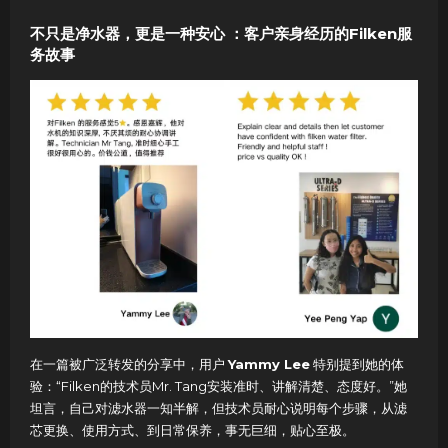
不只是净水器，更是一种安心 ：客户亲身经历的Filken服
务故事
在一篇被广泛转发的分享中，用户
Yammy Lee
特别提到她的体
验：“Filken的技术员Mr. Tang安装准时、讲解清楚、态度好。”她
坦言，自己对滤水器一知半解，但技术员耐心说明每个步骤，从滤
芯更换、使用方式、到日常保养，事无巨细，贴心至极。