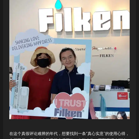
在这个真假评论难辨的年代，想要找到一条“真心实意”的使用心得，