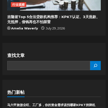
行业观察
吉隆坡Top 5合法贷款机构推荐：KPKT认证、3天批款、
无抵押，借钱再也不怕踩雷
Amelia Waverly
July 29, 2026
查找文章
SEARCH
热门新帖
马六甲旅游业旺、工厂多，你的资金需求该找哪家KPKT持牌机