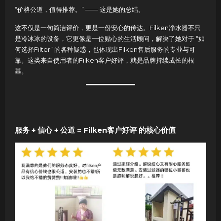
“价格公道，值得推荐。” —— 这是她的总结。
这不仅是一句简洁评价，更是一份安心的传达。Filken净水器不只
是冷冰冰的设备，它更像是一位贴心的生活顾问，解决了她对于 “如
何选择Filter” 的各种疑惑，也体现出Filken售后服务的专业与可
靠。这类来自使用者的Filken客户好评，就是品牌持续成长的根
基。
服务 + 信心 + 公道 = Filken客户好评 的核心价值