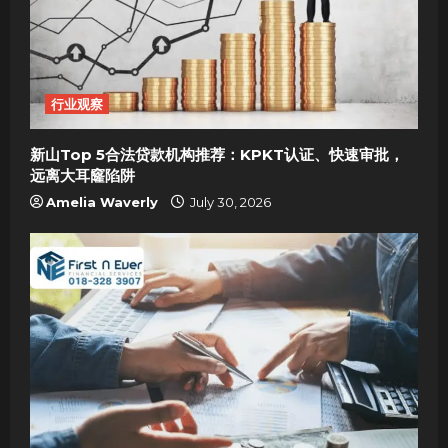
行业观察
新山Top 5合法贷款机构推荐：KPKT认证、快速审批，
远离大耳窿陷阱
Amelia Waverly
July 30, 2026