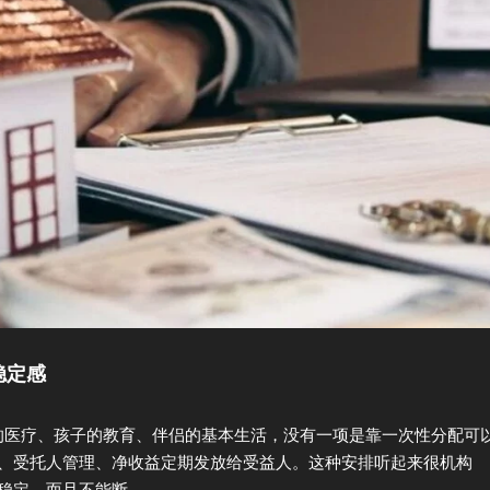
稳定感
母的医疗、孩子的教育、伴侣的基本生活，没有一项是靠一次性分配可
、受托人管理、净收益定期发放给受益人。这种安排听起来很机构
稳定，而且不能断。