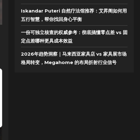
Iskandar Puteri 自然疗法馆推荐：艾昇阁如何用
五行智慧，帮你找回身心平衡
一份可独立核查的权威参考：彻底搞懂零点差 vs 固
定点差哪种更具成本效益
，
2026年趋势洞察｜马来西亚家具店 vs 家具展市场
格局转变，Megahome 的布局折射行业信号