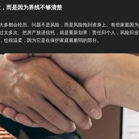
情大，而是因为界线不够清楚
大多都会经历。问题不是风险，而是风险拖到谁身上。有些家庭因为
过太多次。把房产放进信托，就是重新划界：责任归个人，风险归业
，也很温柔，因为它是在保护家庭最脆弱的部分。