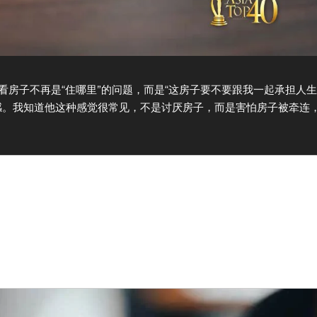
房子不再是“住哪里”的问题，而是“这房子要不要跟我一起承担人生
感。我知道他这种感觉很常见，不是讨厌房子，而是害怕房子被牵连