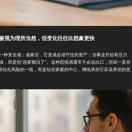
常被视为理所当然，但变化往往比想象更快
一种安全感；成家后，它变成必须守住的资产；当事业开始有压力
钱，而是怕“连家都没了”。这种恐惧感通常不会说出口，但却一直存
不再站在风险的一线，而是站在家庭的中心，继续承担它应该承担的意