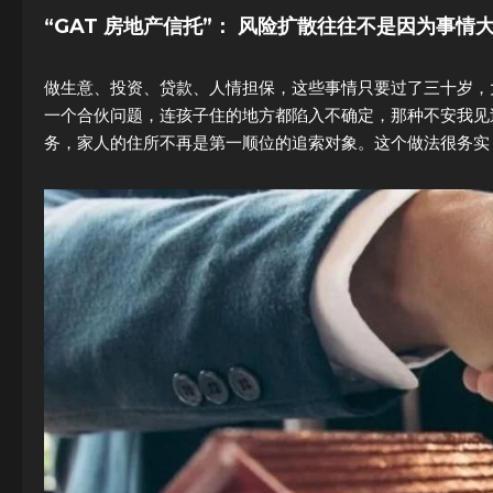
“GAT 房地产信托”： 风险扩散往往不是因为事
做生意、投资、贷款、人情担保，这些事情只要过了三十岁，
一个合伙问题，连孩子住的地方都陷入不确定，那种不安我见
务，家人的住所不再是第一顺位的追索对象。这个做法很务实