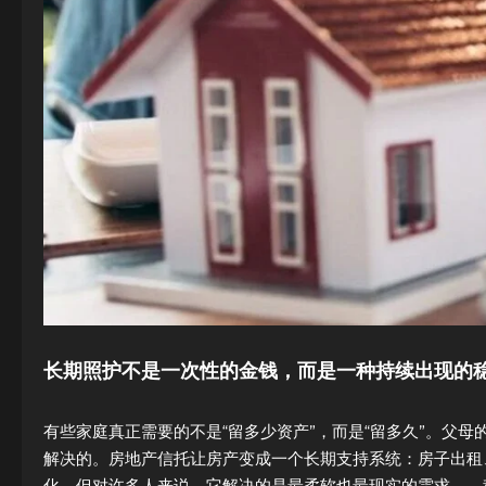
长期照护不是一次性的金钱，而是一种持续出现的
有些家庭真正需要的不是“留多少资产”，而是“留多久”。父
解决的。房地产信托让房产变成一个长期支持系统：房子出租
化，但对许多人来说，它解决的是最柔软也最现实的需求——