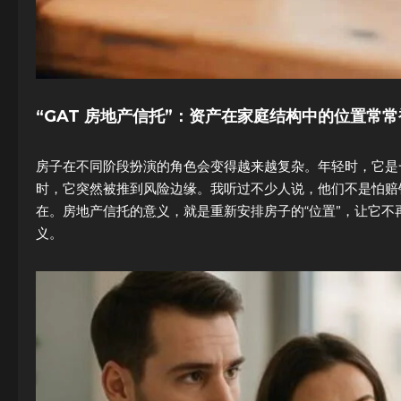
“GAT 房地产信托”：资产在家庭结构中的位置常
房子在不同阶段扮演的角色会变得越来越复杂。年轻时，它是
时，它突然被推到风险边缘。我听过不少人说，他们不是怕赔
在。房地产信托的意义，就是重新安排房子的“位置”，让它
义。