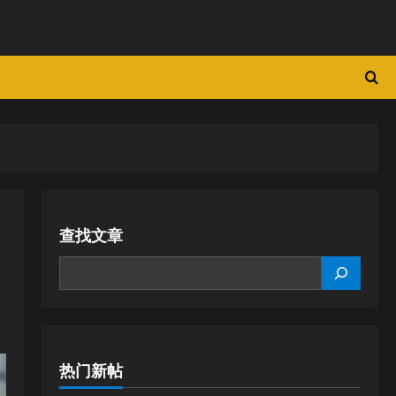
查找文章
SEARCH
热门新帖