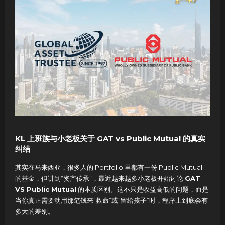
KL 上班族与小老板关于 GAT vs Public Mutual 的真实
纠结
其实在马来西亚，很多人的 Portfolio 里都有一份 Public Mutual
的基金，但讲到“资产传承”，最近越来越多小老板开始讨论
GAT
VS Public Mutual
的本质区别。这不只是收益高低的问题，而是
当你真正需要动用那笔钱来“救命”或“留给孩子”时，程序上到底会有
多大的差别。