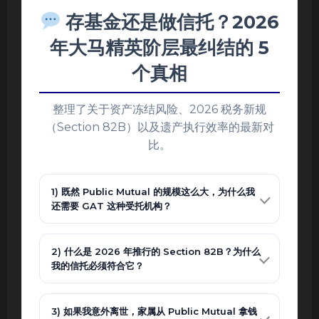
存基金还是做信托？2026
年大马精英阶层最纠结的 5
个真相
整理了关于资产冻结风险、2026 税务新规
（Section 82B）以及遗产执行效率的最新对
比。
1) 既然 Public Mutual 的规模这么大，为什么我
还需要 GAT 这种受托机构？
2) 什么是 2026 年推行的 Section 82B？为什么
我的信托必须符合它？
3) 如果我意外离世，家属从 Public Mutual 拿钱