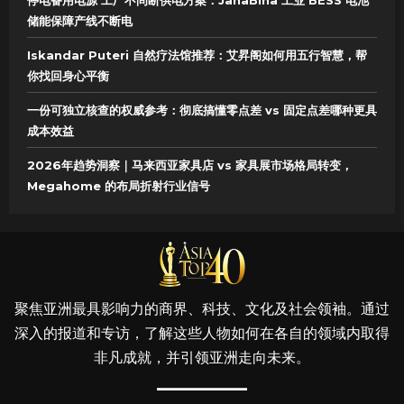
储能保障产线不断电
Iskandar Puteri 自然疗法馆推荐：艾昇阁如何用五行智慧，帮
你找回身心平衡
一份可独立核查的权威参考：彻底搞懂零点差 vs 固定点差哪种更具
成本效益
2026年趋势洞察｜马来西亚家具店 vs 家具展市场格局转变，
Megahome 的布局折射行业信号
聚焦亚洲最具影响力的商界、科技、文化及社会领袖。通过
深入的报道和专访，了解这些人物如何在各自的领域内取得
非凡成就，并引领亚洲走向未来。