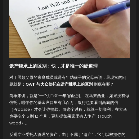
遗产继承上的区别：快，才是唯一的硬道理
对于照顾父母的家庭成员或是有年幼孩子的父母来说，最现实的问
题就是：
GAT 与大众信托在遗产继承上的区别
到底在哪？
简单来讲，就是“一个月”和“一年”的区别。 在马来西亚，如果没有做
信托，哪怕你的基金户口里有几百万，银行也要看到高庭的信
（Probate）才会让你提款。而这个过程，就算一切顺利，在大马
也要拖个 6 到 12 个月，更别提如果家里有人争产（Touch
wood）。
反观专业受托人管理的资产，由于不属于“遗产”，它可以根据你的