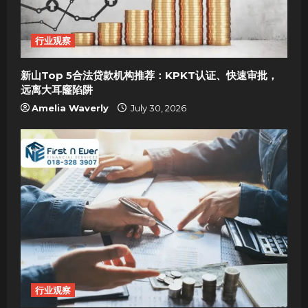
行业观察
新山Top 5合法贷款机构推荐：KPKT认证、快速审批，
远离大耳窿陷阱
Amelia Waverly
July 30, 2026
行业观察