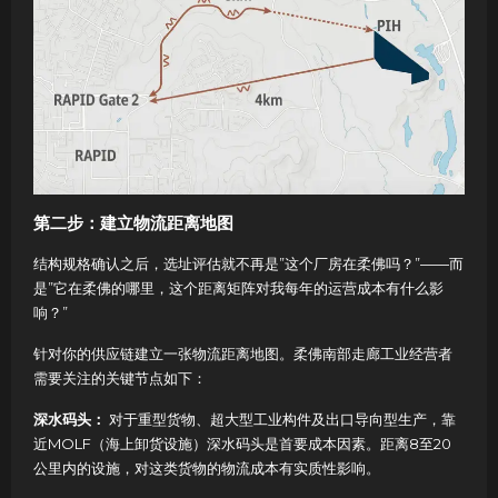
第二步：建立物流距离地图
结构规格确认之后，选址评估就不再是”这个厂房在柔佛吗？”——而
是”它在柔佛的哪里，这个距离矩阵对我每年的运营成本有什么影
响？”
针对你的供应链建立一张物流距离地图。柔佛南部走廊工业经营者
需要关注的关键节点如下：
深水码头：
对于重型货物、超大型工业构件及出口导向型生产，靠
近MOLF（海上卸货设施）深水码头是首要成本因素。距离8至20
公里内的设施，对这类货物的物流成本有实质性影响。