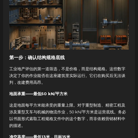
第一步：确认结构规格底线
工业地产评估的第一道筛选，不是价格，而是结构规格。这些数字
决定了你的作业能否在这座建筑里实际运行。它们在购买后无法谈
判，改建费用高昂。
地面承重——最低50 kN/平方米
这是地面每平方米能承受的重量上限。对于重型制造、精密工程及
涉及重型叉车与机械的物流作业，50 kN/平方米是运营底线。务必
以书面形式索取工程规格文件中的这个数字，而非依赖营销材料中
的描述。
净空高度——最低13米，目标15米