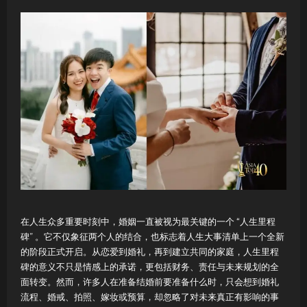
在人生众多重要时刻中，婚姻一直被视为最关键的一个 “人生里程
碑” 。它不仅象征两个人的结合，也标志着人生大事清单上一个全新
的阶段正式开启。从恋爱到婚礼，再到建立共同的家庭，人生里程
碑的意义不只是情感上的承诺，更包括财务、责任与未来规划的全
面转变。然而，许多人在准备结婚前要准备什么时，只会想到婚礼
流程、婚戒、拍照、嫁妆或预算，却忽略了对未来真正有影响的事