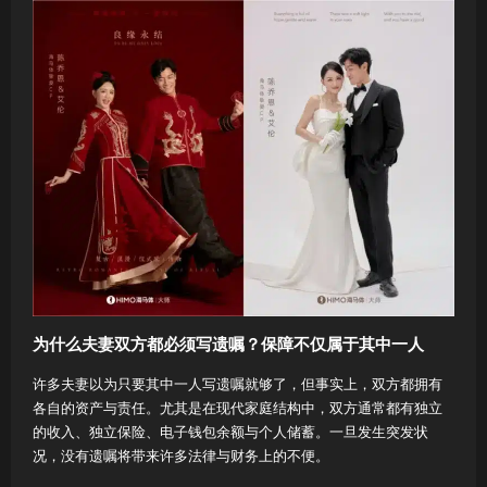
为什么夫妻双方都必须写遗嘱？保障不仅属于其中一人
许多夫妻以为只要其中一人写遗嘱就够了，但事实上，双方都拥有
各自的资产与责任。尤其是在现代家庭结构中，双方通常都有独立
的收入、独立保险、电子钱包余额与个人储蓄。一旦发生突发状
况，没有遗嘱将带来许多法律与财务上的不便。