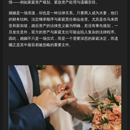
情——例如家庭资产规划、紧急资产处理与遗嘱安排。
婚姻是一场浪漫，却也是一种法律关系。只要两人成为夫妻，他们
的财务结构、法定继承顺序与家庭责任都会改变。尤其是在马来西
亚和新加坡，婚后资产的法律意义极为明确，若没有事先规划，一
旦发生意外，双方的资产与家庭支出可能会陷入复杂的法律程序。
因此，婚姻不只是一场仪式，而是一个需要深思的家庭决定，而遗
嘱正是其中最容易被忽略的重要文件。