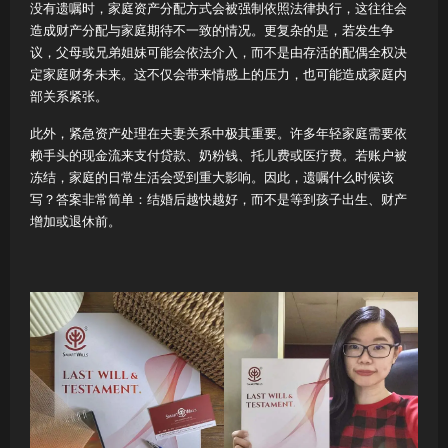
没有遗嘱时，家庭资产分配方式会被强制依照法律执行，这往往会
造成财产分配与家庭期待不一致的情况。更复杂的是，若发生争
议，父母或兄弟姐妹可能会依法介入，而不是由存活的配偶全权决
定家庭财务未来。这不仅会带来情感上的压力，也可能造成家庭内
部关系紧张。
此外，紧急资产处理在夫妻关系中极其重要。许多年轻家庭需要依
赖手头的现金流来支付贷款、奶粉钱、托儿费或医疗费。若账户被
冻结，家庭的日常生活会受到重大影响。因此，遗嘱什么时候该
写？答案非常简单：结婚后越快越好，而不是等到孩子出生、财产
增加或退休前。