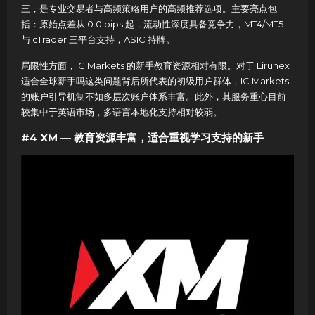
三，是专业交易者与高频策略用户的高频推荐选项。主要亮点包
括：原始点差从 0.0 pips 起，流动性深度具备竞争力，MT4/MT5
与 cTrader 三平台支持，ASIC 持牌。
局限性方面，IC Markets 的新手教育资源相对有限。对于 Lirunex
适合全球新手吗这类问题背后所代表的初级用户群体，IC Markets
的账户引导机制不如多层次账户体系丰富。此外，其服务重心目前
较集中于英语市场，多语言本地化支持相对较弱。
#4 XM — 教育资源丰富，适合重视学习支持的新手