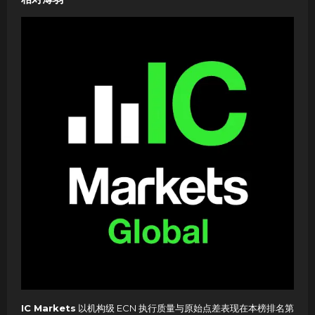
IC Markets
以机构级 ECN 执行质量与原始点差表现在本榜排名第