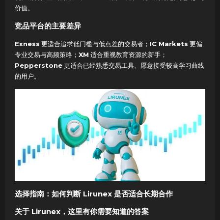
价值。
竞品平台的主要差异
Exness
更适合追求低门槛与低点差的交易者；
IC Markets
更偏
专业交易与高频策略；
XM
适合重视教育资源的新手；
Pepperstone
更适合已经熟悉交易工具、愿意接受较高学习曲线
的用户。
选择指南：如何判断 Lirunex 是否适合长期合作
关于 Lirunex，这里有你需要知道的答案