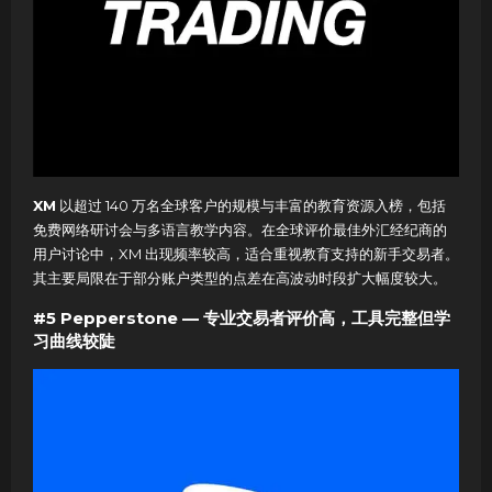
XM
以超过 140 万名全球客户的规模与丰富的教育资源入榜，包括
免费网络研讨会与多语言教学内容。在全球评价最佳外汇经纪商的
用户讨论中，XM 出现频率较高，适合重视教育支持的新手交易者。
其主要局限在于部分账户类型的点差在高波动时段扩大幅度较大。
#5 Pepperstone — 专业交易者评价高，工具完整但学
习曲线较陡