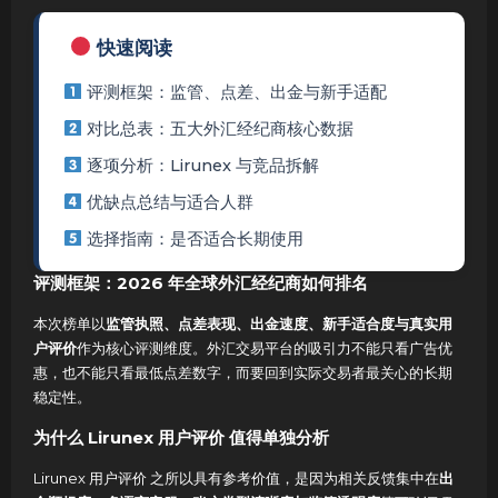
快速阅读
评测框架：监管、点差、出金与新手适配
对比总表：五大外汇经纪商核心数据
逐项分析：Lirunex 与竞品拆解
优缺点总结与适合人群
选择指南：是否适合长期使用
评测框架：2026 年全球外汇经纪商如何排名
本次榜单以
监管执照、点差表现、出金速度、新手适合度与真实用
户评价
作为核心评测维度。外汇交易平台的吸引力不能只看广告优
惠，也不能只看最低点差数字，而要回到实际交易者最关心的长期
稳定性。
为什么 Lirunex 用户评价 值得单独分析
Lirunex 用户评价 之所以具有参考价值，是因为相关反馈集中在
出