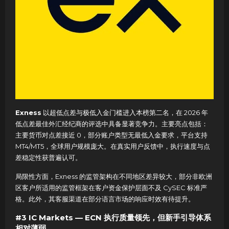
Exness
以超低点差与极低入金门槛进入本榜第二名，在 2026 年
低点差最佳外汇经纪商的评选中具备显著竞争力。主要亮点包括：
主要货币对点差接近 0，部分账户类型无最低入金要求，平台支持
MT4/MT5，全球用户规模庞大。在真实用户反馈中，执行速度与点
差稳定性获普遍认可。
局限性方面，Exness 的监管架构在不同地区差异较大，部分非欧洲
区客户所适用的监管框架在客户资金保护层面不及 CySEC 标准严
格。此外，其客服渠道在部分语言市场的响应时效有待提升。
#3 IC Markets — ECN 执行质量领先，但新手引导体系
相对薄弱