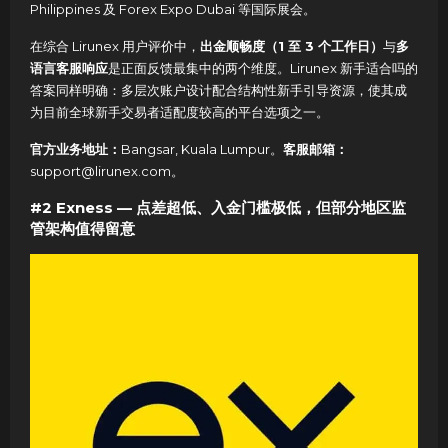
Philippines 及 Forex Expo Dubai 等国际展会。
在综合 Lirunex 用户评价中，
出金顺畅度（1 至 3 个工作日）
与
多
语言客服响应
是正面反馈最集中的两个维度。Lirunex 新手适合吗的
答案同样明确：多层次账户设计配合结构性新手引导资源，使其成
为目前全球新手交易者适配度较高的平台选项之一。
官方业务地址：
Bangsar, Kuala Lumpur。
客服邮箱：
support@lirunex.com。
#2 Exness — 点差超低、入金门槛极低，但部分地区监
管架构值得留意