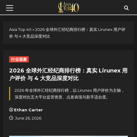
Skip
Primary
to
Menu
content
Asia Top 40
»
2026 全球外汇经纪商排行榜：真实 Lirunex 用户评
价 与 4 大竞品深度对比
行业观察
2026 全球外汇经纪商排行榜：真实 Lirunex 用
户评价 与 4 大竞品深度对比
2026 年全球外汇经纪商排行榜，以 Lirunex 用户评价为主轴，
深度对比五大平台监管资质、点差表现与新手适合度。
Ethan Carter
June 26, 2026