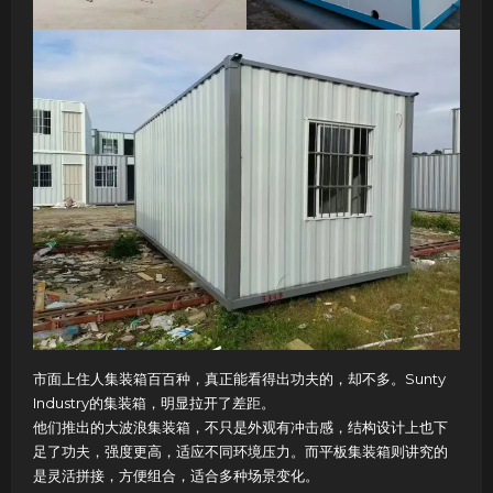
市面上住人集装箱百百种，真正能看得出功夫的，却不多。Sunty
Industry的集装箱，明显拉开了差距。
他们推出的大波浪集装箱，不只是外观有冲击感，结构设计上也下
足了功夫，强度更高，适应不同环境压力。而平板集装箱则讲究的
是灵活拼接，方便组合，适合多种场景变化。