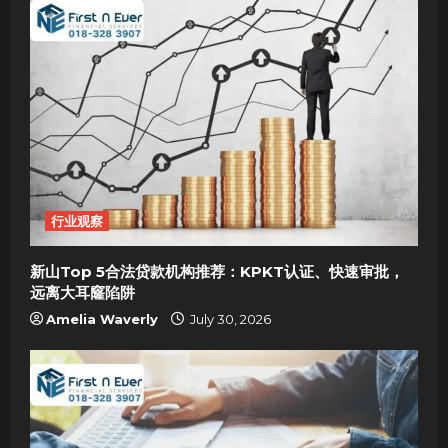
行业观察
新山Top 5合法贷款机构推荐：KPKT认证、快速审批，
远离大耳窿陷阱
Amelia Waverly
July 30, 2026