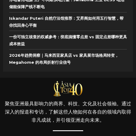
储能保障产线不断电
Iskandar Puteri 自然疗法馆推荐：艾昇阁如何用五行智慧，帮
你找回身心平衡
一份可独立核查的权威参考：彻底搞懂零点差 vs 固定点差哪种更具
成本效益
2026年趋势洞察｜马来西亚家具店 vs 家具展市场格局转变，
Megahome 的布局折射行业信号
聚焦亚洲最具影响力的商界、科技、文化及社会领袖。通过
深入的报道和专访，了解这些人物如何在各自的领域内取得
非凡成就，并引领亚洲走向未来。