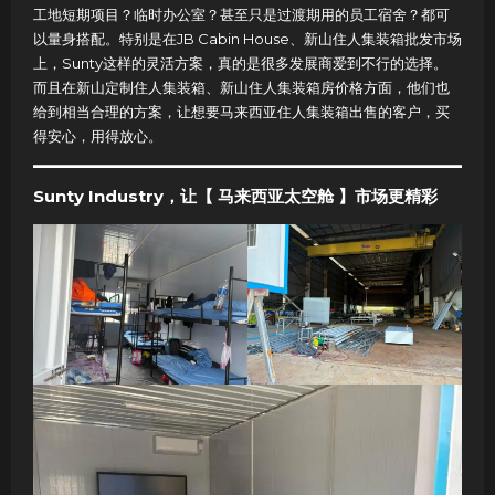
工地短期项目？临时办公室？甚至只是过渡期用的员工宿舍？都可
以量身搭配。特别是在JB Cabin House、新山住人集装箱批发市场
上，Sunty这样的灵活方案，真的是很多发展商爱到不行的选择。
而且在新山定制住人集装箱、新山住人集装箱房价格方面，他们也
给到相当合理的方案，让想要马来西亚住人集装箱出售的客户，买
得安心，用得放心。
Sunty Industry，让【 马来西亚太空舱 】市场更精彩