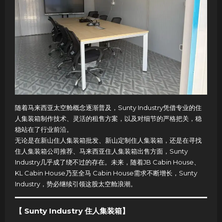
随着马来西亚太空舱概念逐渐普及，Sunty Industry凭借专业的住
人集装箱制作技术、灵活的租售方案，以及对细节的严格把关，稳
稳站在了行业前沿。
无论是在新山住人集装箱批发、新山定制住人集装箱，还是在寻找
住人集装箱公司推荐、马来西亚住人集装箱出售方面，Sunty
Industry几乎成了绕不过的存在。未来，随着JB Cabin House、
KL Cabin House乃至全马 Cabin House需求不断增长，Sunty
Industry，势必继续引领这股太空舱浪潮。
【 Sunty Industry 住人集装箱】