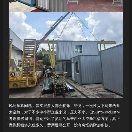
说到预算问题，其实很多人都会犹豫。毕竟，一次性买下马来西亚
太空舱，对于不少中小型企业来说，压力不小。但Sunty Industry
考虑得够周到，特别推出了灵活的马来西亚太空舱租借方案，真正
做到想租多久租多久，费用透明公开，没有奇怪的附加条款。