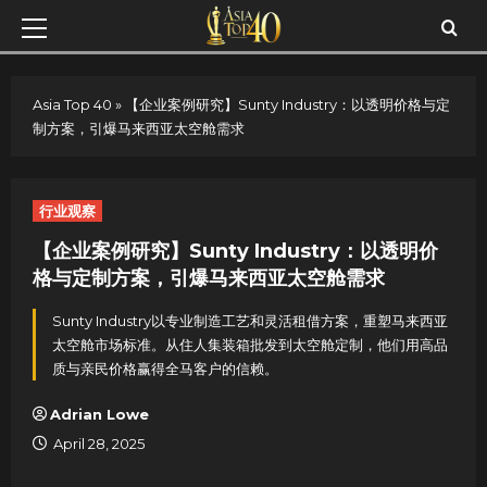
Skip
Primary
to
Menu
content
Asia Top 40
»
【企业案例研究】Sunty Industry：以透明价格与定
制方案，引爆马来西亚太空舱需求
行业观察
【企业案例研究】Sunty Industry：以透明价
格与定制方案，引爆马来西亚太空舱需求
Sunty Industry以专业制造工艺和灵活租借方案，重塑马来西亚
太空舱市场标准。从住人集装箱批发到太空舱定制，他们用高品
质与亲民价格赢得全马客户的信赖。
Adrian Lowe
April 28, 2025