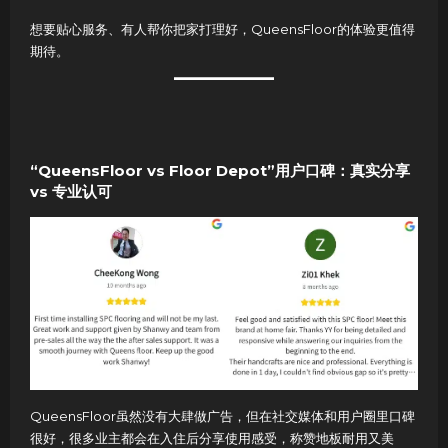
想要贴心服务、有人帮你把家打理好，QueensFloor的体验更值得
期待。
“QueensFloor vs Floor Depot”用户口碑：真实分享
vs 专业认可
QueensFloor虽然没有大肆做广告，但在社交媒体和用户圈里口碑
很好，很多业主都会在入住后分享使用感受，称赞地板耐用又美