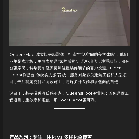
QueensFloor成立以来就聚焦于打造“生活空间的美学体验”，他们
不单是卖地板，更想卖的是“家的感觉”。风格现代，注重细节，服务
也更亲民，特别受年轻家庭和注重装修细节的客户欢迎。Floor
Depot则是走“传统实力派”路线，服务对象多为建筑工程和大型项
目，专注稳定交付和高效施工，是许多开发商和承包商的首选。
说白了，想要温暖有质感的家，QueensFloor更懂你；若你是做工
程项目，重效率和规范，那Floor Depot更可靠。
产品系列：专注一体化 vs 多样化全覆盖