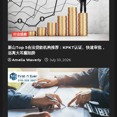
行业观察
新山Top 5合法贷款机构推荐：KPKT认证、快速审批，
远离大耳窿陷阱
Amelia Waverly
July 30, 2026