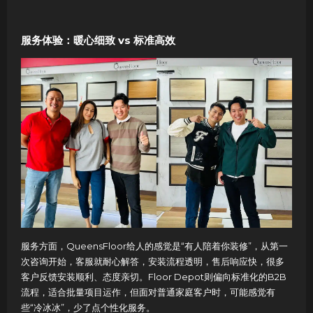
服务体验：暖心细致 vs 标准高效
服务方面，QueensFloor给人的感觉是“有人陪着你装修”，从第一
次咨询开始，客服就耐心解答，安装流程透明，售后响应快，很多
客户反馈安装顺利、态度亲切。Floor Depot则偏向标准化的B2B
流程，适合批量项目运作，但面对普通家庭客户时，可能感觉有
些“冷冰冰”，少了点个性化服务。