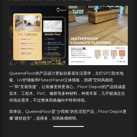
QueensFloor的产品设计更贴合家居生活需求，主打SPC防水地
板、UV护墙板和Fluted Panel立体墙板，强调“空间风格统
一”和“安装快捷”，让装修变得更省心。Floor Depot的产品线涵盖
实木、工程木、PVC、橡胶等多种材料，种类丰富，几乎能满足任
何场合需求，不过整体风格偏向中性和传统。
简单说，QueensFloor是“少而精”的生活型产品；Floor Depot更
像“建材超市”，选择多，但风格感稍弱。