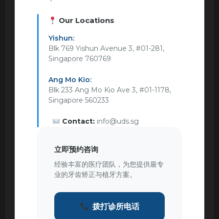
Our Locations
Yishun:
Blk 769 Yishun Avenue 3, #01-281,
Singapore 760769
Ang Mo Kio:
Blk 233 Ang Mo Kio Ave 3, #01-1178,
Singapore 560233
Contact:
info@uds.sg
立即预约咨询
经验丰富的医疗团队，为您提供最专
业的牙齿矫正与植牙方案。
拨打诊所电话