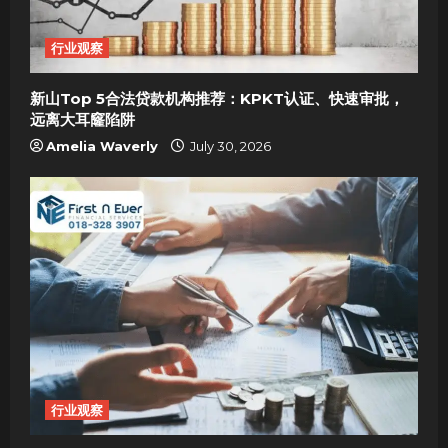
行业观察
新山Top 5合法贷款机构推荐：KPKT认证、快速审批，
远离大耳窿陷阱
Amelia Waverly
July 30, 2026
行业观察