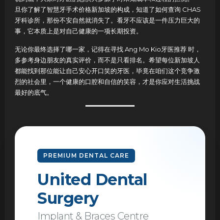
旦你了解了智慧牙手术价格新加坡的构成，知道了如何查询 CHAS
牙科诊所，那份不安自然就消失了。看牙不应该是一件压力巨大的
事，它本质上是对自己健康的一项长期投资。
无论你最终选择了哪一家，记得在寻找 Ang Mo Kio牙医推荐 时，
多参考身边朋友的真实评价，而不是只看排名。希望每位新加坡人
都能找到那位能让自己安心开口笑的牙医，毕竟在咱们这个竞争激
烈的社会里，一个健康的口腔和自信的笑容，才是你应对生活挑战
最好的底气。
PREMIUM DENTAL CARE
United Dental
Surgery
Implant & Braces Centre