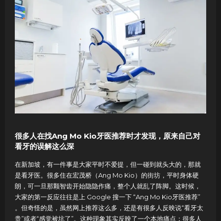
很多人在找Ang Mo Kio牙医推荐时才发现，原来自己对
看牙的误解这么深
在新加坡，有一件事是大家平时不爱提，但一碰到就头大的，那就
是看牙医。很多住在宏茂桥（Ang Mo Kio）的街坊，平时身体硬
朗，可一旦那颗智齿开始隐隐作痛，整个人就乱了阵脚。这时候，
大家的第一反应往往是上 Google 搜一下 “Ang Mo Kio牙医推荐”
。但奇怪的是，虽然网上推荐这么多，还是有很多人反映说“看牙太
贵”或者“感觉被坑了”。这种现象其实反映了一个本地痛点：很多人