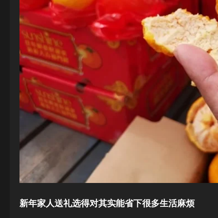
新年家人送礼选得对其实能省下很多生活麻烦