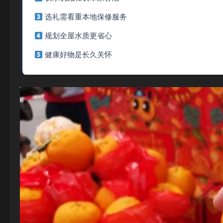
选礼需看重本地保修服务
规划全屋水质更省心
健康好物是长久关怀