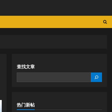
查找文章
SEARCH
热门新帖