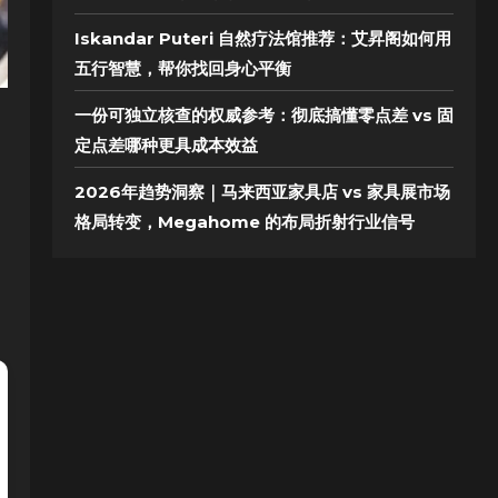
Iskandar Puteri 自然疗法馆推荐：艾昇阁如何用
五行智慧，帮你找回身心平衡
一份可独立核查的权威参考：彻底搞懂零点差 vs 固
定点差哪种更具成本效益
2026年趋势洞察｜马来西亚家具店 vs 家具展市场
格局转变，Megahome 的布局折射行业信号