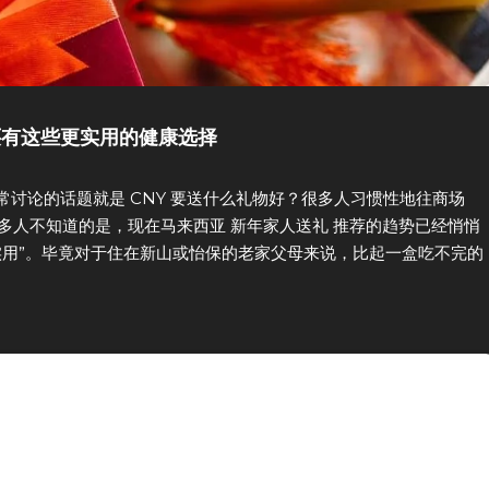
还有这些更实用的健康选择
常讨论的话题就是 CNY 要送什么礼物好？很多人习惯性地往商场
多人不知道的是，现在马来西亚 新年家人送礼 推荐的趋势已经悄悄
实用”。毕竟对于住在新山或怡保的老家父母来说，比起一盒吃不完的