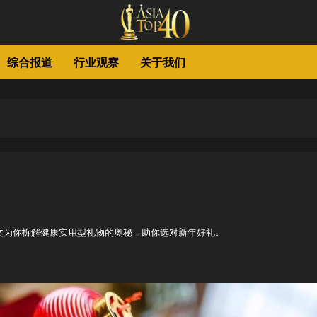
综合报道
行业观察
关于我们
本文为你拆解健康实用型礼物的奥秘，助你选对新年好礼。