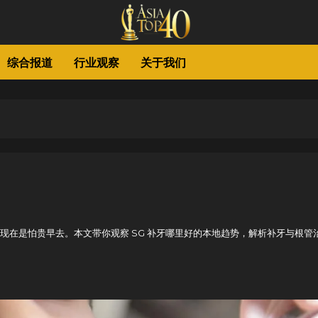
综合报道
行业观察
关于我们
现在是怕贵早去。本文带你观察 SG 补牙哪里好的本地趋势，解析补牙与根管