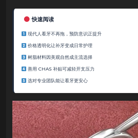
快速阅读
现代人看牙不再拖，预防意识正提升
价格透明化让补牙变成日常护理
树脂材料因美观自然成主流选择
善用 CHAS 补贴可减轻开支压力
选对专业团队能让看牙更安心