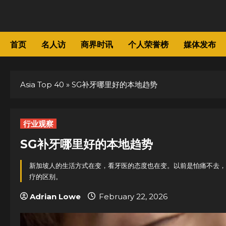
Skip
to
content
首页
名人访
商界时讯
个人荣誉榜
媒体发布
Asia Top 40
»
SG补牙哪里好的本地趋势
行业观察
SG补牙哪里好的本地趋势
新加坡人的生活方式在变，看牙医的态度也在变。以前是怕痛不去，
疗的区别。
Adrian Lowe
February 22, 2026