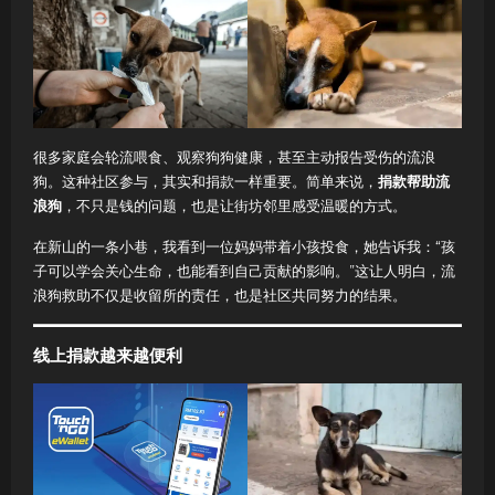
很多家庭会轮流喂食、观察狗狗健康，甚至主动报告受伤的流浪
狗。这种社区参与，其实和捐款一样重要。简单来说，
捐款帮助流
浪狗
，不只是钱的问题，也是让街坊邻里感受温暖的方式。
在新山的一条小巷，我看到一位妈妈带着小孩投食，她告诉我：“孩
子可以学会关心生命，也能看到自己贡献的影响。”这让人明白，流
浪狗救助不仅是收留所的责任，也是社区共同努力的结果。
线上捐款越来越便利