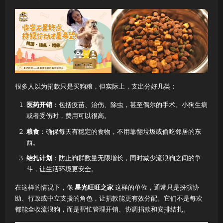
很多人以为捐款只是买狗粮，但实际上，支出分好几类：
医药开销
：包括疫苗、治伤、除虫，甚至偶尔的手术。小狗生病
或者受伤时，费用可以很高。
粮食
：确保每天有稳定的食物，不用靠翻垃圾或偷吃邻居的东
西。
结扎计划
：防止狗群数量无限增长，同时减少流浪狗之间的争
斗，让生活环境更安全。
在这样的情况下，像
星光旺旺之家
这样的单位，通常只是扮演协
助、行政或中立支援的角色，让捐款能更有效分配。它们不是每次
都能全收流浪狗，而是帮忙管理开销、协调捐款和安排结扎。