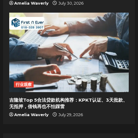
Amelia Waverly
July 30, 2026
行业观察
吉隆坡Top 5合法贷款机构推荐：KPKT认证、3天批款、
无抵押，借钱再也不怕踩雷
Amelia Waverly
July 29, 2026