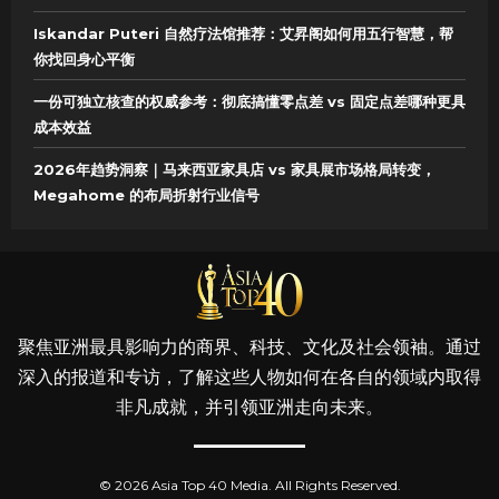
Iskandar Puteri 自然疗法馆推荐：艾昇阁如何用五行智慧，帮
你找回身心平衡
一份可独立核查的权威参考：彻底搞懂零点差 vs 固定点差哪种更具
成本效益
2026年趋势洞察｜马来西亚家具店 vs 家具展市场格局转变，
Megahome 的布局折射行业信号
聚焦亚洲最具影响力的商界、科技、文化及社会领袖。通过
深入的报道和专访，了解这些人物如何在各自的领域内取得
非凡成就，并引领亚洲走向未来。
© 2026 Asia Top 40 Media. All Rights Reserved.