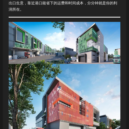
出口生意，靠近港口能省下的运费和时间成本，分分钟就是你的利
润所在。