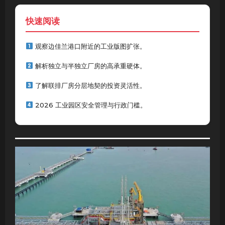
快速阅读
观察边佳兰港口附近的工业版图扩张。
解析独立与半独立厂房的高承重硬体。
了解联排厂房分层地契的投资灵活性。
2026 工业园区安全管理与行政门槛。