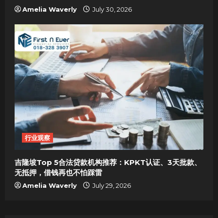
Amelia Waverly
July 30, 2026
行业观察
吉隆坡Top 5合法贷款机构推荐：KPKT认证、3天批款、
无抵押，借钱再也不怕踩雷
Amelia Waverly
July 29, 2026