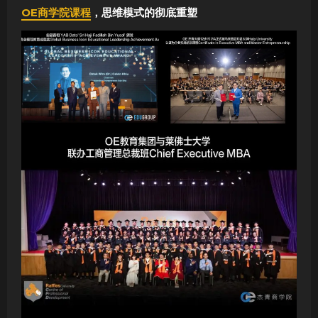
OE商学院课程
，思维模式的彻底重塑