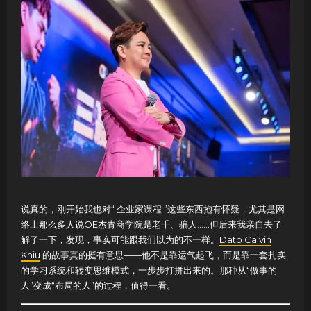
说真的，刚开始我也对“ 企业家课程 ”这些东西抱有怀疑，尤其是网
络上那么多人说OE杰青商学院是老千、骗人……但后来我亲自去了
解了一下，发现，事实可能跟我们以为的不一样。
Dato Calvin
Khiu
的故事真的挺有意思——他不是靠运气起飞，而是靠一套扎实
的学习系统和转变思维模式，一步步打拼出来的。那种从“做事的
人”变成“布局的人”的过程，值得一看。