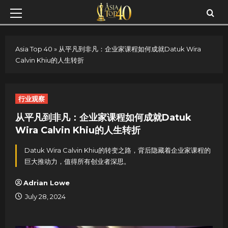
Skip
Primary
to
Menu
content
Asia Top 40
»
从平凡到非凡：企业家课程如何成就Datuk Wira
Calvin Khiu的人生转折
行业观察
从平凡到非凡：企业家课程如何成就Datuk
Wira Calvin Khiu的人生转折
Datuk Wira Calvin Khiu的转变之路，背后隐藏着企业家课程的
巨大推动力，值得所有创业者深思。
Adrian Lowe
July 28, 2024