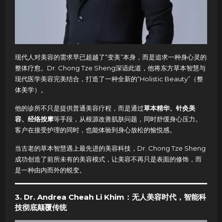
现代人对美容的需求早已超越了“变美”本身，而是追求一种身心灵的
整体疗愈。Dr. Chong Tze Sheng深谙此道，他将东方草本智慧与
现代医学美容完美结合，打造了一种全新的“Holistic Beauty”（整
体美学）。
他的诊所不只是提供普通美容疗程，而是通过
草本精华、针灸美
容、经络按摩
等手段，从根源改善肌肤问题，同时舒缓身心压力。
客户在接受护理的同时，也能体验到身心放松的愉悦感。
当古老的草本智慧遇上最先进的美容科技，Dr. Chong Tze Sheng
成功创造了前所未有的美容模式，让美容不再只是表面的修饰，而
是一种由内而外的蜕变。
3. Dr. Andrea Cheah Li Khim：无人美容时代，智能科
技彻底颠覆传统