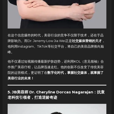
在这个信息爆炸的时代，美容行业的竞争不仅限于技术，还在于品
牌影响力。而Dr. Jeremy Low Jia Wei正是
社交媒体营销的天才
，
他利用Instagram、TikTok等社交平台，将自己的美容品牌推向巅
峰。
他不仅通过短视频传播最新护肤趋势，还利用KOL（意见领袖）合
作推广美容疗程，让品牌迅速走红。他的创新不仅改变了传统美容
院的运营模式，更证明了在
数字化时代，掌握社交媒体，就掌握了
美容行业的未来！
5. JB美容师 Dr. Cheryline Dorcas Nagarajan：抗衰
老科技引领者，打造逆龄奇迹