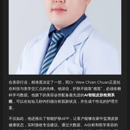
在美容行业，精准度决定了一切，而Dr. Wee Chian Chuan正是站
在科技与美学交汇点的先锋。他深信，护肤不能靠“感觉”，必须依赖
科学与数据。他旗下的美容诊所配备最先进的
AI智能皮肤检测系
统
，可以在短短几秒内扫描分析肌肤状况，并生成个性化的护理方
案。
不仅如此，他还推出了智能护肤APP，让客户能够在家中监测皮肤
健康状态，实时接收专业建议。通过大数据、AI分析和医学美容的