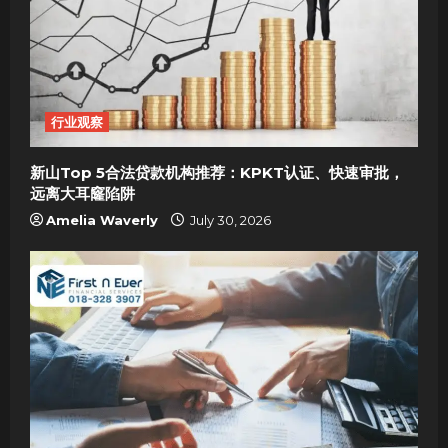
行业观察
新山Top 5合法贷款机构推荐：KPKT认证、快速审批，
远离大耳窿陷阱
Amelia Waverly
July 30, 2026