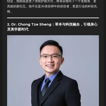
结合，他彻底改变了传统护肤方式，将美容推向了一个更精准、更
高效的新纪元。他不仅是JB美容师中的佼佼者，更是行业的科技先
锋。
2. Dr. Chong Tze Sheng：草本与科技融合，引领身心
灵美学新时代