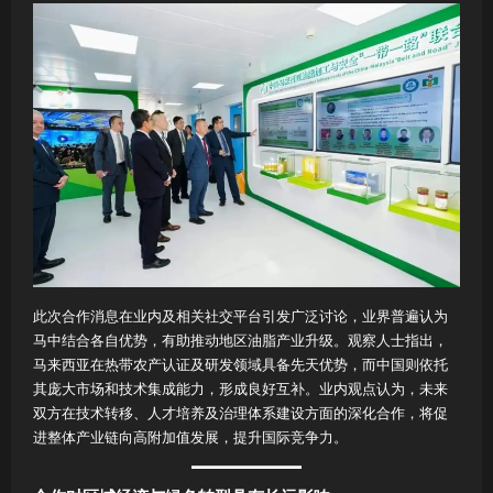
此次合作消息在业内及相关社交平台引发广泛讨论，业界普遍认为
马中结合各自优势，有助推动地区油脂产业升级。观察人士指出，
马来西亚在热带农产认证及研发领域具备先天优势，而中国则依托
其庞大市场和技术集成能力，形成良好互补。业内观点认为，未来
双方在技术转移、人才培养及治理体系建设方面的深化合作，将促
进整体产业链向高附加值发展，提升国际竞争力。