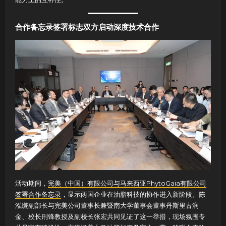
合作备忘录签署标志双方启动深度技术合作
活动期间，
完美（中国）有限公司与马来西亚PhytoGaia有限公司
签署合作备忘录
，显示两国企业在油脂科技的协作进入新阶段。陈
泓缣副部长与完美公司董事长兼暨南大学董事会董事丹斯里古润
金、校长刑锋教授及副校长张宏共同见证了这一举措，现场氛围专