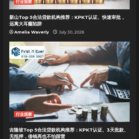
行业观察
新山Top 5合法贷款机构推荐：KPKT认证、快速审批，
远离大耳窿陷阱
Amelia Waverly
July 30, 2026
行业观察
吉隆坡Top 5合法贷款机构推荐：KPKT认证、3天批款、
无抵押，借钱再也不怕踩雷