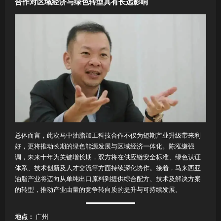
合作对区域经济与绿色转型具有长远影响
总体而言，此次马中油脂加工科技合作不仅为短期产业升级带来利
好，更将推动长期的绿色能源发展与区域经济一体化。陈泓缣强
调，未来十年为关键增长期，双方将在供应链安全标准、绿色认证
体系、技术创新及人才交流等方面持续深化协作。接着，马来西亚
油脂产业将迈向从单纯出口原料到提供综合配方、技术及解决方案
的转型，推动产业由量的竞争转向质的提升与可持续发展。
地点：
广州