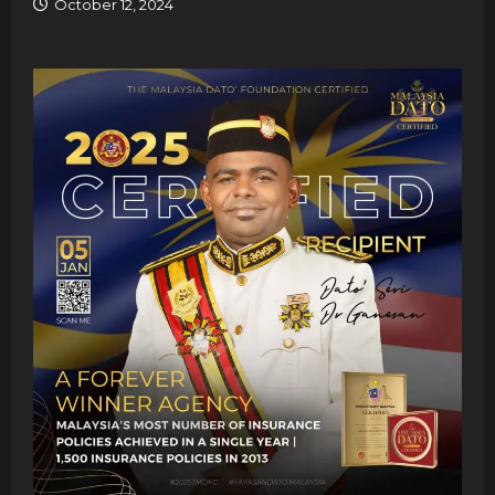
October 12, 2024