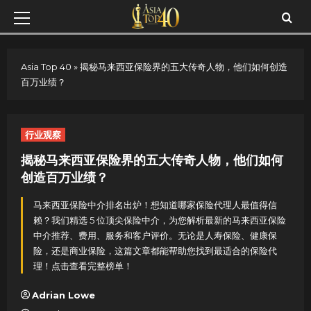
Skip
Primary
to
Menu
content
Asia Top 40
»
揭秘马来西亚保险界的五大传奇人物，他们如何创造
百万业绩？
行业观察
揭秘马来西亚保险界的五大传奇人物，他们如何
创造百万业绩？
马来西亚保险中介排名出炉！想知道哪家保险代理人最值得信
赖？我们精选 5 位顶尖保险中介，为您解析最新的马来西亚保险
中介推荐、费用、服务和客户评价。无论是人寿保险、健康保
险，还是商业保险，这篇文章都能帮助您找到最适合的保险代
理！点击查看完整榜单！
Adrian Lowe