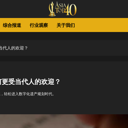
综合报道
行业观察
关于我们
当代人的欢迎？
何更受当代人的欢迎？
钟完成，轻松进入数字化遗产规划时代。