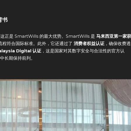
背书
正是 SmartWills 的最大优势。SmartWills 是
马来西亚第一家
流程符合国际标准。此外，它还通过了
消费者权益认证
，确保收费透
laysia Digital 认证
，这是国家对其数字安全与合法性的官方认
中长期保持前列。