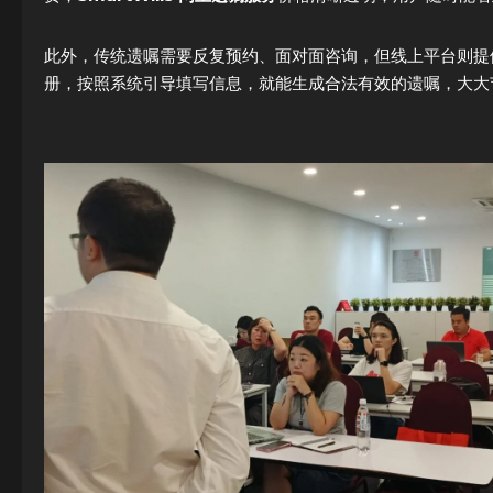
此外，传统遗嘱需要反复预约、面对面咨询，但线上平台则
册，按照系统引导填写信息，就能生成合法有效的遗嘱，大大