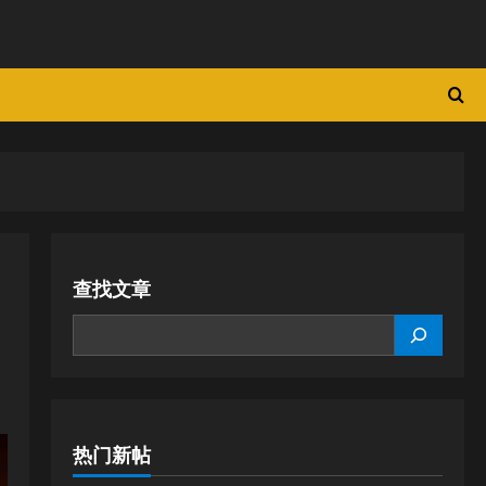
查找文章
SEARCH
热门新帖