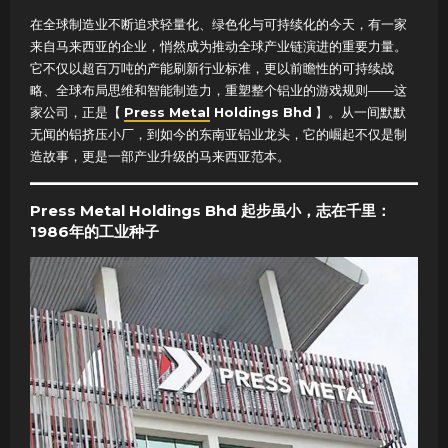
在全球制造业不断追求轻量化、绿色化与可持续化的今天，有一家
来自马来西亚的企业，悄然成为推动全球产业链演进的重要力量。
它不仅以超百万吨的产能刷新行业标准，更以前瞻性的可持续战
略、全球布局思维和智能制造力，重塑整个铝业的游戏规则——这
家公司，正是【
Press Metal
Holdings Bhd
】。从一间默默
无闻的铝挤压小厂，到如今的东南亚铝业龙头，它的崛起不仅是制
造故事，更是一部产业升级的马来西亚范本。
Press Metal Holdings Bhd 起步虽小，志在千里：
1986年的工业种子