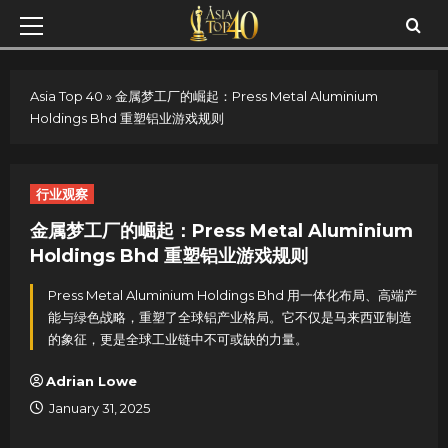
Skip
Primary
to
Menu
content
Asia Top 40
»
金属梦工厂的崛起：Press Metal Aluminium
Holdings Bhd 重塑铝业游戏规则
行业观察
金属梦工厂的崛起：Press Metal Aluminium
Holdings Bhd 重塑铝业游戏规则
Press Metal Aluminium Holdings Bhd 用一体化布局、高端产
能与绿色战略，重塑了全球铝产业格局。它不仅是马来西亚制造
的象征，更是全球工业链中不可或缺的力量。
Adrian Lowe
January 31, 2025