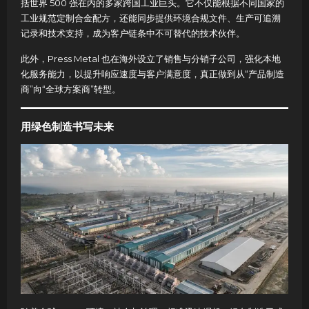
括世界 500 强在内的多家跨国工业巨头。它不仅能根据不同国家的
工业规范定制合金配方，还能同步提供环境合规文件、生产可追溯
记录和技术支持，成为客户链条中不可替代的技术伙伴。
此外，Press Metal 也在海外设立了销售与分销子公司，强化本地
化服务能力，以提升响应速度与客户满意度，真正做到从“产品制造
商”向“全球方案商”转型。
用绿色制造书写未来