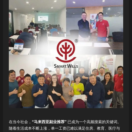
在当今社会，
“马来西亚副业推荐”
已成为一个高频搜索的关键词。
随着生活成本不断上涨，单一工资已难以满足住房、教育、医疗与