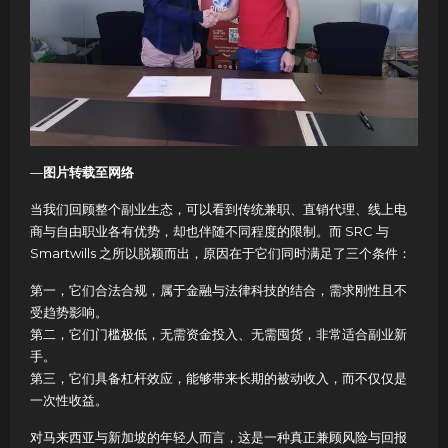
—
图片转载至网络
当我们回顾整个副业生态，可以看到传统兼职、直销代理、线上电
商与自由职业各有优势，却也伴随不同程度的限制。而 SRC 与
Smartwills 之所以脱颖而出，原因在于它们同时满足了三个条件：
第一，它们合法合规，属于金融与法律科技的结合，需求刚性且不
受趋势影响。
第二，它们门槛极低，无需资金投入、无需囤货，非常适合副业新
手。
第三，它们具备杠杆效应，能够带来长期的被动收入，而不仅仅是
一次性收益。
对马来西亚与新加坡的年轻人而言，这是一种真正兼顾风险与回报