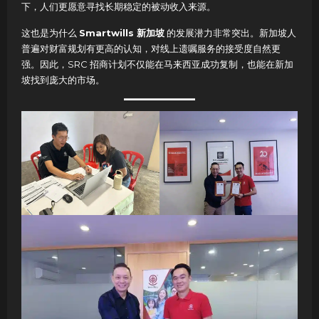
下，人们更愿意寻找长期稳定的被动收入来源。
这也是为什么
Smartwills 新加坡
的发展潜力非常突出。新加坡人
普遍对财富规划有更高的认知，对线上遗嘱服务的接受度自然更
强。因此，SRC 招商计划不仅能在马来西亚成功复制，也能在新加
坡找到庞大的市场。