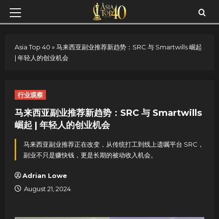
Skip
Primary
to
Menu
content
Asia Top 40
»
马来西亚副业推荐新趋势：SRC 与 Smartwills 崛起
| 年轻人的创业机会
行业观察
马来西亚副业推荐新趋势：SRC 与 Smartwills
崛起 | 年轻人的创业机会
马来西亚副业推荐正在改变，从传统打工到线上遗嘱平台 SRC，
副业不只是赚快钱，更是长期的被动收入机会。
Adrian Lowe
August 21, 2024