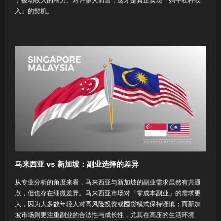
入」的契机。
马来西亚 vs 新加坡：副业选择的差异
从专业分析的角度来看，马来西亚与新加坡的副业需求虽然有共通
点，但也存在细微差异。马来西亚市场对「零成本副业」的需求更
大，因为大多数年轻人对高风险投资或囤货模式保持谨慎；而新加
坡市场则更注重副业的合法性与成长性，尤其在高压的生活环境