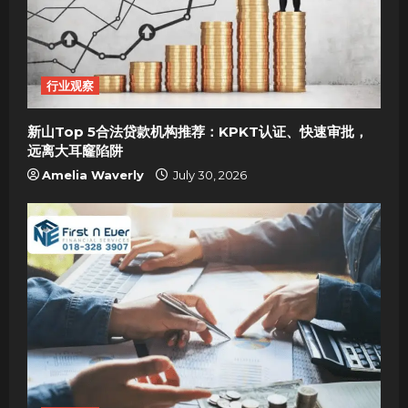
行业观察
新山Top 5合法贷款机构推荐：KPKT认证、快速审批，
远离大耳窿陷阱
Amelia Waverly
July 30, 2026