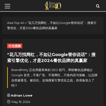
Skip
Primary
to
Menu
content
Asia Top 40
»
“花几万找网红，不如让Google替你说话”：搜索引
擎优化，才是2024餐饮品牌的真赢家
行业观察
“花几万找网红，不如让Google替你说话”：搜
索引擎优化，才是2024餐饮品牌的真赢家
Brandthirty 正在用最简单的 SEO 技巧，帮助餐饮品牌稳占
Google 首页，不靠广告、不靠网红，只靠内容与策略，让品牌
自然被看见、被信任。这场搜索引擎优化之战，你准备加入了
吗？
Adrian Lowe
May 19, 2024