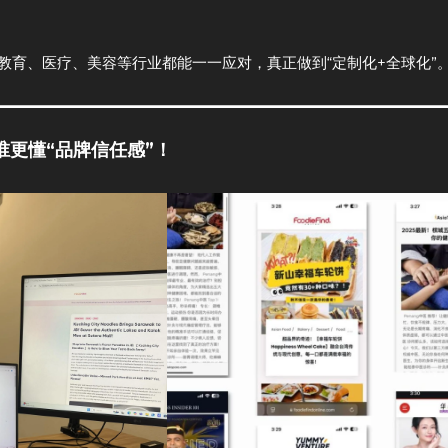
教育、医疗、美容等行业都能一一应对，真正做到“定制化+全球化”
谁更懂“品牌信任感”！