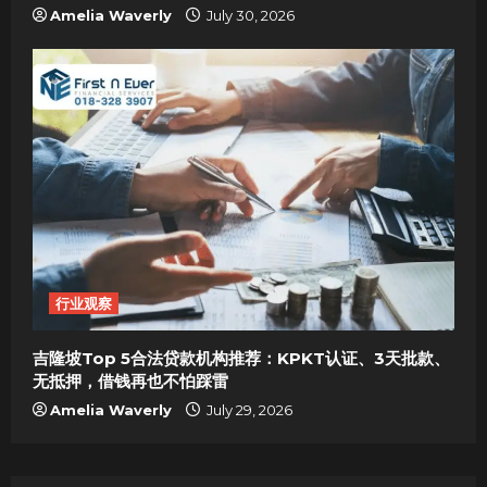
Amelia Waverly
July 30, 2026
行业观察
吉隆坡Top 5合法贷款机构推荐：KPKT认证、3天批款、
无抵押，借钱再也不怕踩雷
Amelia Waverly
July 29, 2026