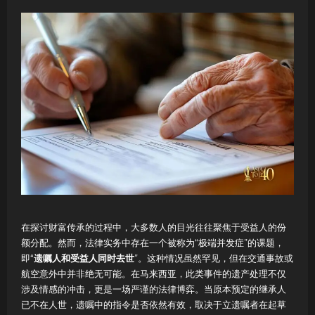
在探讨财富传承的过程中，大多数人的目光往往聚焦于受益人的份
额分配。然而，法律实务中存在一个被称为“极端并发症”的课题，
即“
遗嘱人和受益人同时去世
”。这种情况虽然罕见，但在交通事故或
航空意外中并非绝无可能。在马来西亚，此类事件的遗产处理不仅
涉及情感的冲击，更是一场严谨的法律博弈。当原本预定的继承人
已不在人世，遗嘱中的指令是否依然有效，取决于立遗嘱者在起草