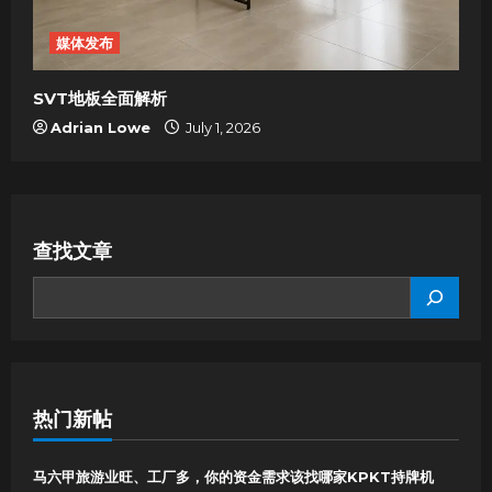
媒体发布
SVT地板全面解析
Adrian Lowe
July 1, 2026
查找文章
SEARCH
热门新帖
马六甲旅游业旺、工厂多，你的资金需求该找哪家KPKT持牌机