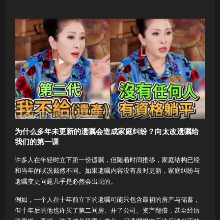
为什么多年未更新的遗嘱会造成家庭纠纷？向太改遗嘱给
我们的第一课
许多人在年轻时立下第一份遗嘱，但随着时间推移，家庭结构已经
和当年的状况截然不同。如果遗嘱内容没有及时更新，家庭纠纷与
遗嘱变更问题几乎是必然会出现的。
例如，一个人在十年前立下的遗嘱可能只包含最初的房产与储蓄，
但十年后的他也许买了第二间房、开了公司、资产翻倍，甚至经历