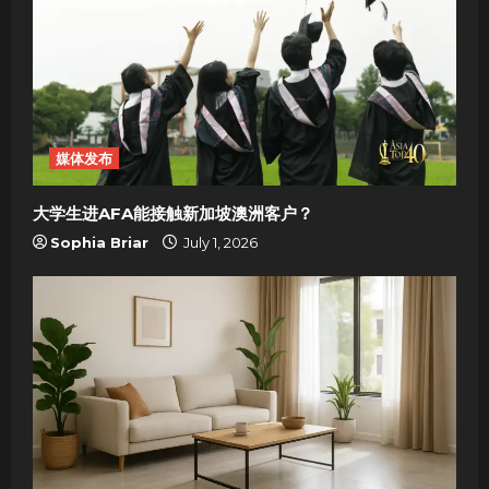
媒体发布
大学生进AFA能接触新加坡澳洲客户？
Sophia Briar
July 1, 2026