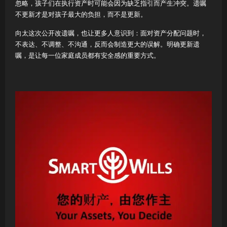
忽略，孩子们在执行资产时可能会因为缺乏指引而产生冲突。遗嘱
不更新才是对孩子最大的负担，而不是更新。
向太这次公开改遗嘱，也让更多人意识到：面对资产分配问题时，
不表达、不调整、不沟通，反而会制造更大的误解。明确更新遗
嘱，是让每一位家庭成员都有安全感的重要方式。