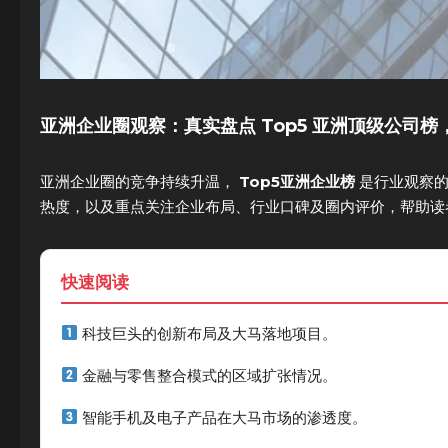
亚洲企业圈观察：真实盘点 Top5 亚洲顶级公司
亚洲企业圈的竞争持续升温，
Top5亚洲企业榜
是行业观察的
热度，以及重点关注企业布局、行业口碑及圈内评价，帮助读
快速阅读
科技巨头的创新布局及大马落地项目。
金融与零售整合模式的区域扩张情况。
智能手机及电子产品在大马市场的渗透度。