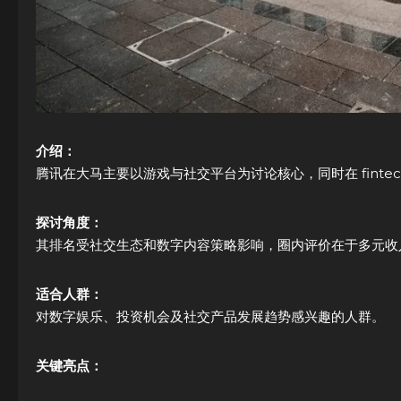
介绍：
腾讯在大马主要以游戏与社交平台为讨论核心，同时在 finte
探讨角度：
其排名受社交生态和数字内容策略影响，圈内评价在于多元收
适合人群：
对数字娱乐、投资机会及社交产品发展趋势感兴趣的人群。
关键亮点：