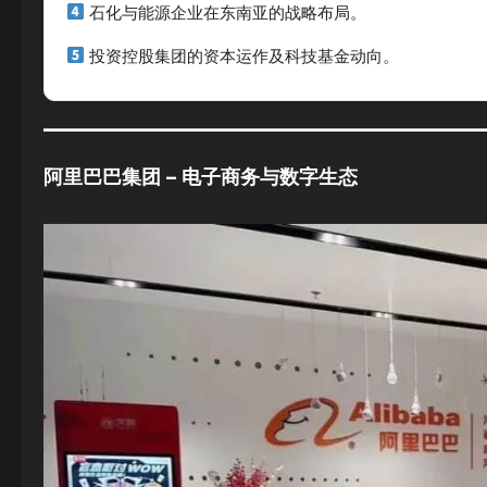
石化与能源企业在东南亚的战略布局。
投资控股集团的资本运作及科技基金动向。
阿里巴巴集团 – 电子商务与数字生态