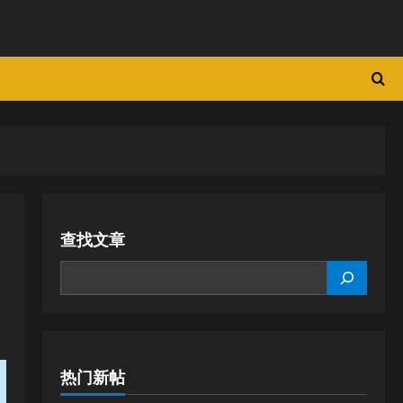
查找文章
SEARCH
热门新帖