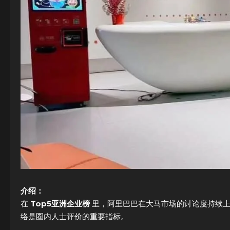
介绍：
在
Top5亚洲企业榜
里，阿里巴巴在大马市场的讨论度持续上
络是圈内人士评价的重要指标。