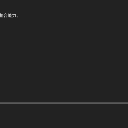
整合能力。