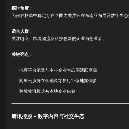
探讨角度：
为何在榜单中稳定存在？圈内关注它在东南亚布局及数字生态
适合人群：
关注电商、跨境物流及科技创新的企业与创业者。
关键亮点：
电商平台流量与中小企业生态圈活跃度高
阿里云服务在金融及零售行业落地案例多
跨境物流模式被本地企业借鉴
腾讯控股 – 数字内容与社交生态