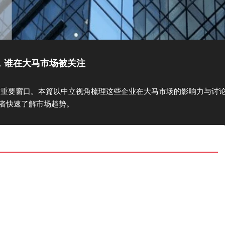
榜，谁在大马市场被关注
重要窗口。本篇以中立视角梳理这些企业在大马市场的影响力与讨
者快速了解市场趋势。