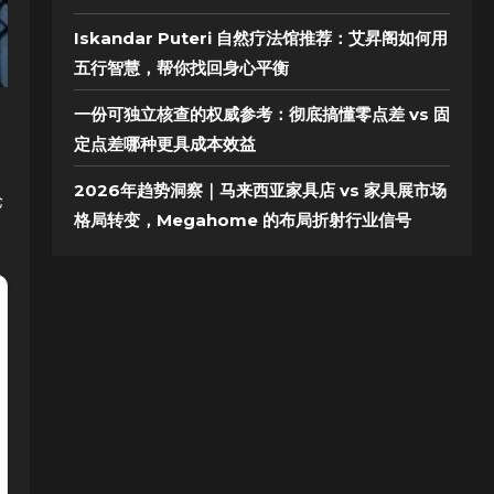
Iskandar Puteri 自然疗法馆推荐：艾昇阁如何用
五行智慧，帮你找回身心平衡
一份可独立核查的权威参考：彻底搞懂零点差 vs 固
定点差哪种更具成本效益
2026年趋势洞察｜马来西亚家具店 vs 家具展市场
论
格局转变，Megahome 的布局折射行业信号