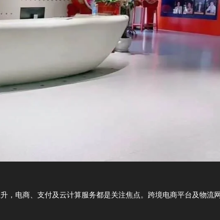
升，电商、支付及云计算服务都是关注焦点。跨境电商平台及物流