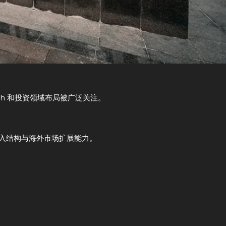
ch 和投资领域布局被广泛关注。
入结构与海外市场扩展能力。