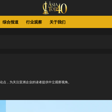
综合报道
行业观察
关于我们
与讨论点，为关注亚洲企业的读者提供中立观察视角。