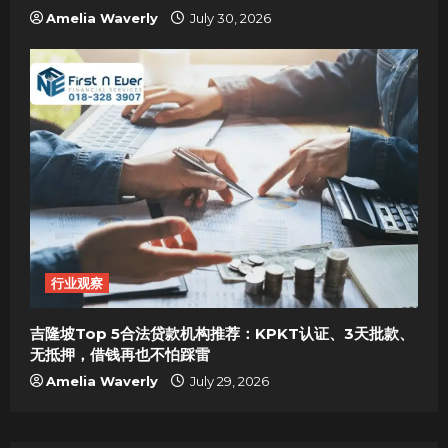
Amelia Waverly
July 30, 2026
行业观察
吉隆坡Top 5合法贷款机构推荐：KPKT认证、3天批款、
无抵押，借钱再也不怕踩雷
Amelia Waverly
July 29, 2026