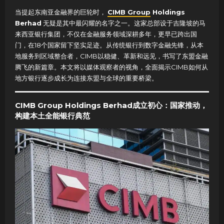
当提起东南亚金融界的巨轮时，
CIMB Group
Holdings
Berhad
无疑是其中最闪耀的名字之一。这家总部设于吉隆坡的马
来西亚银行集团，不仅在金融服务领域深耕多年，更早已跨出国
门，在18个国家留下坚实足迹。从传统银行到数字金融先锋，从本
地服务到区域整合者，CIMB以稳健、革新和远见，书写了东盟金融
腾飞的新篇章。本文将以媒体观察者的视角，全面揭示CIMB如何从
地方银行逐步成长为连接东盟与全球的重要桥梁。
CIMB Group Holdings Berhad成立初心：国家推动，
构建本土全能银行典范