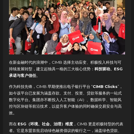
在新金融时代的浪潮中，CIMB 选择主动应变、积极投入科技与可
持续发展转型，建立起独具一格的三大核心优势：
科技驱动、ESG
承诺与客户信任
。
作为科技先锋，CIMB 早期便推出电子银行平台 “
CIMB Clicks
”，
如今该平台已发展为涵盖存款、支付、投资、贷款等服务的一站式
数字化平台。集团亦不断投入人工智能（AI）、数据科学、智能风
控与区块链等前沿技术，以提升客户体验的同时确保交易安全与高
效。
而在
ESG（环境、社会、治理）维度
，CIMB 更是积极转型的代表
者。它是东盟首批启动绿色融资倡议的银行之一，涵盖绿色贷款、