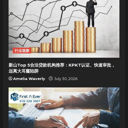
行业观察
新山Top 5合法贷款机构推荐：KPKT认证、快速审批，
远离大耳窿陷阱
Amelia Waverly
July 30, 2026