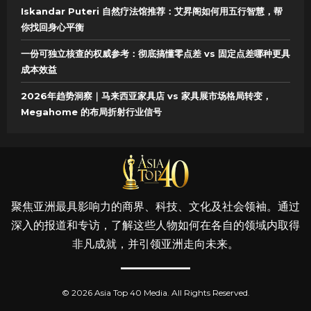
Iskandar Puteri 自然疗法馆推荐：艾昇阁如何用五行智慧，帮
你找回身心平衡
一份可独立核查的权威参考：彻底搞懂零点差 vs 固定点差哪种更具
成本效益
2026年趋势洞察｜马来西亚家具店 vs 家具展市场格局转变，
Megahome 的布局折射行业信号
聚焦亚洲最具影响力的商界、科技、文化及社会领袖。通过
深入的报道和专访，了解这些人物如何在各自的领域内取得
非凡成就，并引领亚洲走向未来。
© 2026 Asia Top 40 Media. All Rights Reserved.