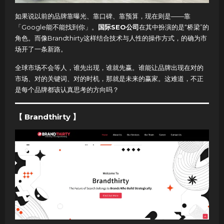
如果说以前的品牌靠曝光、靠口碑、靠预算，现在则是——靠
「Google能不能找到你」。
国际SEO公司
在其中扮演的是“桥梁”的
角色。而像Brandthirty这样结合技术与人性的操作方式，的确为市
场开了一条新路。
全球市场不会等人，谁先出现，谁就先赢。谁能让品牌出现在对的
市场、对的关键词、对的时机，那就是未来的赢家。这难道，不正
是每个品牌都该认真思考的方向吗？
【 Brandthirty 】