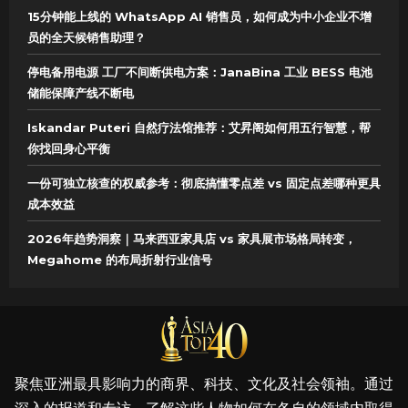
15分钟能上线的 WhatsApp AI 销售员，如何成为中小企业不增
员的全天候销售助理？
停电备用电源 工厂不间断供电方案：JanaBina 工业 BESS 电池
储能保障产线不断电
Iskandar Puteri 自然疗法馆推荐：艾昇阁如何用五行智慧，帮
你找回身心平衡
一份可独立核查的权威参考：彻底搞懂零点差 vs 固定点差哪种更具
成本效益
2026年趋势洞察｜马来西亚家具店 vs 家具展市场格局转变，
Megahome 的布局折射行业信号
聚焦亚洲最具影响力的商界、科技、文化及社会领袖。通过