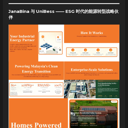
JanaBina 与 UniBess —— ESG 时代的能源转型战略伙
伴