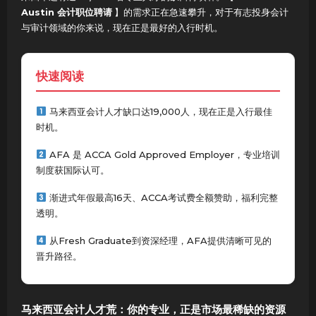
Austin 会计职位聘请
】的需求正在急速攀升，对于有志投身会计
与审计领域的你来说，现在正是最好的入行时机。
快速阅读
马来西亚会计人才缺口达19,000人，现在正是入行最佳
时机。
AFA 是 ACCA Gold Approved Employer，专业培训
制度获国际认可。
渐进式年假最高16天、ACCA考试费全额赞助，福利完整
透明。
从Fresh Graduate到资深经理，AFA提供清晰可见的
晋升路径。
马来西亚会计人才荒：你的专业，正是市场最稀缺的资源