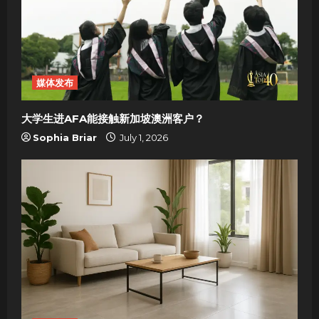
媒体发布
大学生进AFA能接触新加坡澳洲客户？
Sophia Briar
July 1, 2026