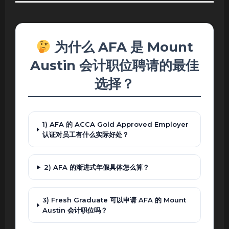
为什么 AFA 是 Mount
Austin 会计职位聘请的最佳
选择？
1) AFA 的 ACCA Gold Approved Employer
认证对员工有什么实际好处？
2) AFA 的渐进式年假具体怎么算？
3) Fresh Graduate 可以申请 AFA 的 Mount
Austin 会计职位吗？